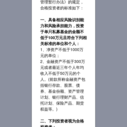
管理暂行办法》的规定，
合格投资者的标准如下：
一、具备相应风险识别能
力和风险承担能力，投资
于单只私募基金的金额不
低于100万元且符合下列相
关标准的单位和个人：
1、净资产不低于1000万
元的单位；
2、金融资产不低于300万
元或者最近三年个人年均
收入不低于50万元的个
人。(前款所称金融资产包
括银行存款、股票、债
券、基金份额、资产管理
计划、银行理财产品、信
托计划、保险产品、期货
权益等。)
二、下列投资者视为合格
投资者：